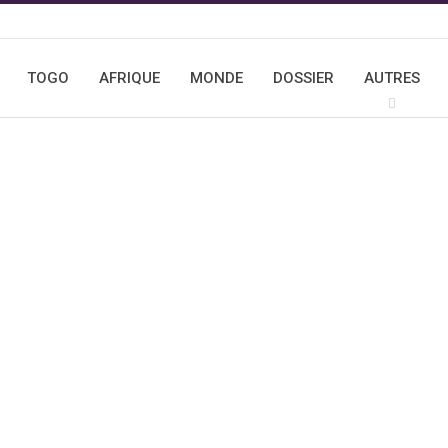
TOGO
AFRIQUE
MONDE
DOSSIER
AUTRES