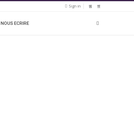
Sign in
NOUS ECRIRE