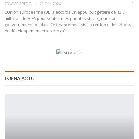
EDWIGE APEDO
23 Déc 2024
L’Union européenne (UE) a accordé un appui budgétaire de 12,8
milliards de FCFA pour soutenir les priorités stratégiques du
gouvernement togolais. Ce financement vise à renforcer les efforts
de développement et les progrès…
DJENA ACTU.