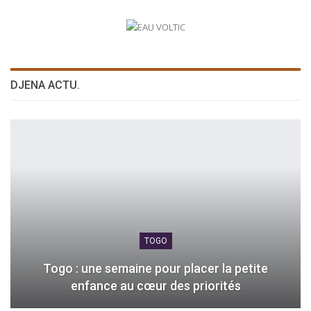
DJENA ACTU.
TOGO
Togo : une semaine pour placer la petite
enfance au cœur des priorités