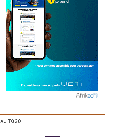
AU TOGO