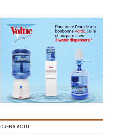
DJENA ACTU.