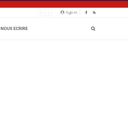
Sign in
NOUS ECRIRE