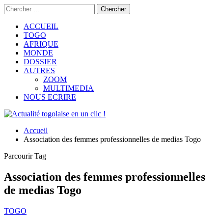
ACCUEIL
TOGO
AFRIQUE
MONDE
DOSSIER
AUTRES
ZOOM
MULTIMEDIA
NOUS ECRIRE
Accueil
Association des femmes professionnelles de medias Togo
Parcourir Tag
Association des femmes professionnelles
de medias Togo
TOGO