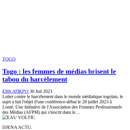
TOGO
Togo : les femmes de médias brisent le
tabou du harcèlement
Ellih ATIKPO
30 Juil 2023
Lutter contre le harcèlement dans le monde médiatique togolais, le
sujet a fait l'objet d'une conférence-débat le 28 juillet 2023 à
Lomé. Une Initiative de l'Association des Femmes Professionnels
des Médias (AFPM) qui s'inscrit dans le
…
DJENA ACTU.