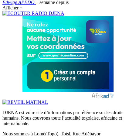
Edwige APEDO
1 semaine depuis
Afficher +
DJENA est votre site d’informations par référence sur les droits
humains. Nous couvrons toute l’actualité togolaise, africaine et
internationale.
Nous sommes à Lomé(Togo), Totsi, Rue Adébayor