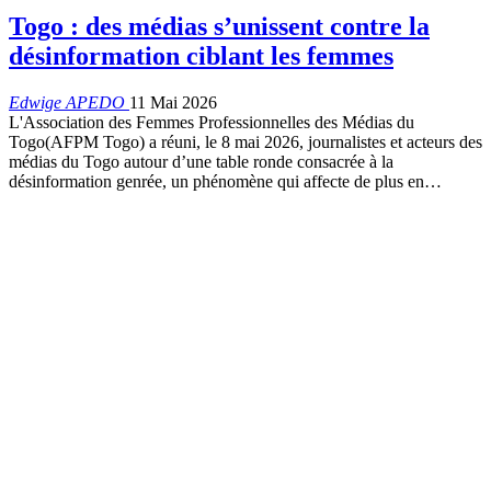
Togo : des médias s’unissent contre la
désinformation ciblant les femmes
Edwige APEDO
11 Mai 2026
L'Association des Femmes Professionnelles des Médias du
Togo(AFPM Togo) a réuni, le 8 mai 2026, journalistes et acteurs des
médias du Togo autour d’une table ronde consacrée à la
désinformation genrée, un phénomène qui affecte de plus en…