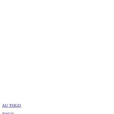
AU TOGO