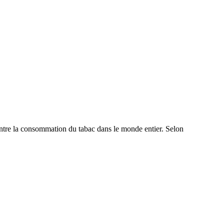
contre la consommation du tabac dans le monde entier. Selon