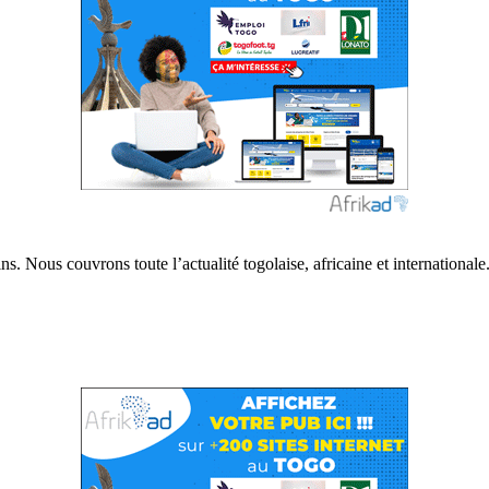
s. Nous couvrons toute l’actualité togolaise, africaine et internationale