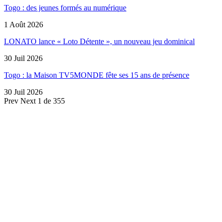
Togo : des jeunes formés au numérique
1 Août 2026
LONATO lance « Loto Détente », un nouveau jeu dominical
30 Juil 2026
Togo : la Maison TV5MONDE fête ses 15 ans de présence
30 Juil 2026
Prev
Next
1 de 355