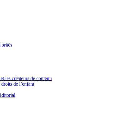
iorités
et les créateurs de contenu
droits de l’enfant
ditorial