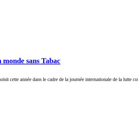
n monde sans Tabac
isit cette année dans le cadre de la journée internationale de la lutte 