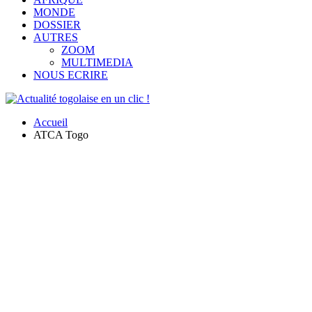
MONDE
DOSSIER
AUTRES
ZOOM
MULTIMEDIA
NOUS ECRIRE
Accueil
ATCA Togo