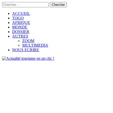
ACCUEIL
TOGO
AFRIQUE
MONDE
DOSSIER
AUTRES
ZOOM
MULTIMEDIA
NOUS ECRIRE