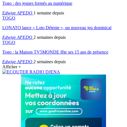
Togo : des jeunes formés au numérique
Edwige APEDO
1 semaine depuis
TOGO
LONATO lance « Loto Détente », un nouveau jeu dominical
Edwige APEDO
2 semaines depuis
TOGO
Togo : la Maison TV5MONDE fête ses 15 ans de présence
Edwige APEDO
2 semaines depuis
Afficher +