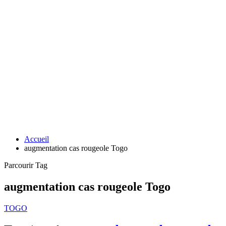
Accueil
augmentation cas rougeole Togo
Parcourir Tag
augmentation cas rougeole Togo
TOGO