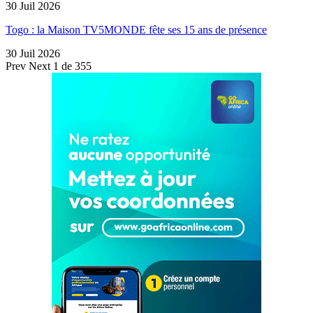
30 Juil 2026
Togo : la Maison TV5MONDE fête ses 15 ans de présence
30 Juil 2026
Prev
Next
1 de 355