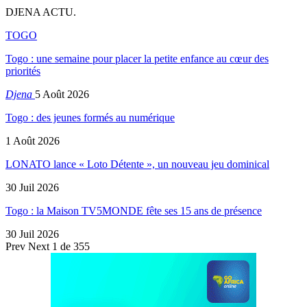
DJENA ACTU.
TOGO
Togo : une semaine pour placer la petite enfance au cœur des
priorités
Djena
5 Août 2026
Togo : des jeunes formés au numérique
1 Août 2026
LONATO lance « Loto Détente », un nouveau jeu dominical
30 Juil 2026
Togo : la Maison TV5MONDE fête ses 15 ans de présence
30 Juil 2026
Prev
Next
1 de 355