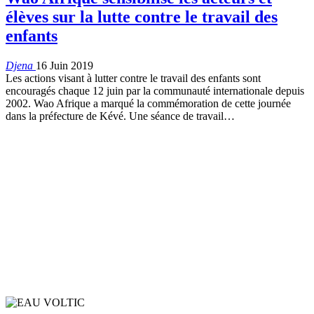
élèves sur la lutte contre le travail des
enfants
Djena
16 Juin 2019
Les actions visant à lutter contre le travail des enfants sont
encouragés chaque 12 juin par la communauté internationale depuis
2002. Wao Afrique a marqué la commémoration de cette journée
dans la préfecture de Kévé. Une séance de travail
…