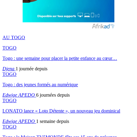
AU TOGO
TOGO
Togo : une semaine pour placer la petite enfance au cœur…
Djena
1 journée depuis
TOGO
Togo : des jeunes formés au numérique
Edwige APEDO
6 journées depuis
TOGO
LONATO lance « Loto Détente », un nouveau jeu dominical
Edwige APEDO
1 semaine depuis
TOGO