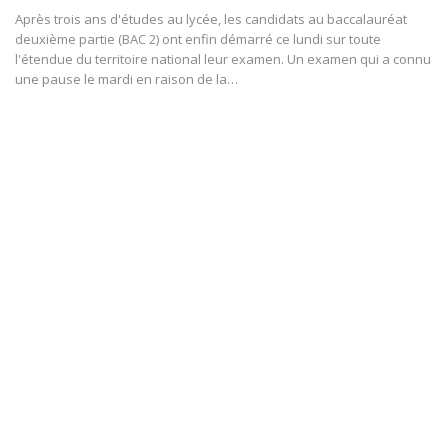
Après trois ans d'études au lycée, les candidats au baccalauréat
deuxième partie (BAC 2) ont enfin démarré ce lundi sur toute
l'étendue du territoire national leur examen. Un examen qui a connu
une pause le mardi en raison de la
…