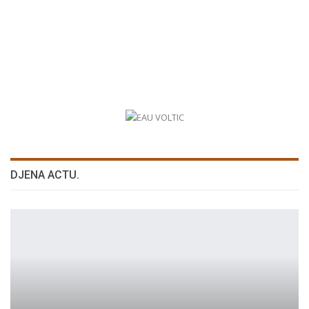
DJENA ACTU.