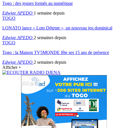
Togo : des jeunes formés au numérique
Edwige APEDO
1 semaine depuis
TOGO
LONATO lance « Loto Détente », un nouveau jeu dominical
Edwige APEDO
2 semaines depuis
TOGO
Togo : la Maison TV5MONDE fête ses 15 ans de présence
Edwige APEDO
2 semaines depuis
Afficher +