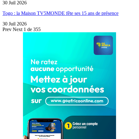
30 Juil 2026
Togo : la Maison TV5MONDE fête ses 15 ans de présence
30 Juil 2026
Prev
Next
1 de 355