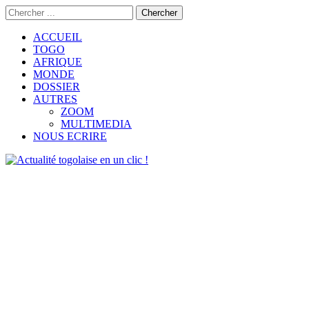
ACCUEIL
TOGO
AFRIQUE
MONDE
DOSSIER
AUTRES
ZOOM
MULTIMEDIA
NOUS ECRIRE