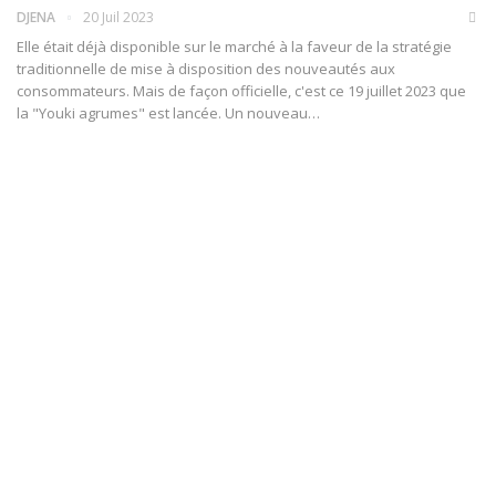
DJENA
20 Juil 2023
Elle était déjà disponible sur le marché à la faveur de la stratégie
traditionnelle de mise à disposition des nouveautés aux
consommateurs. Mais de façon officielle, c'est ce 19 juillet 2023 que
la "Youki agrumes" est lancée. Un nouveau
…