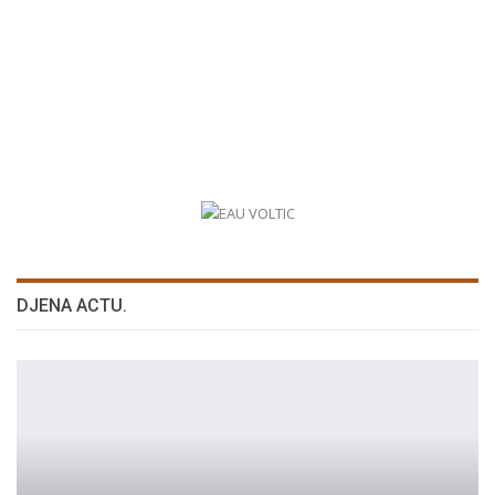
DJENA ACTU.