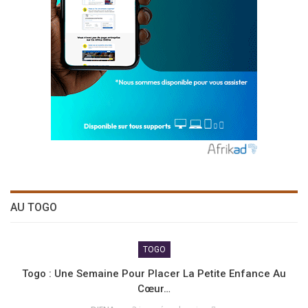
AU TOGO
TOGO
Togo : Une Semaine Pour Placer La Petite Enfance Au
Cœur…