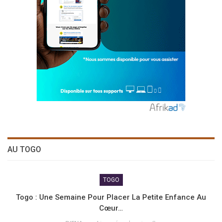
AU TOGO
TOGO
Togo : Une Semaine Pour Placer La Petite Enfance Au
Cœur…