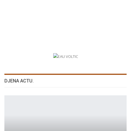
DJENA ACTU.