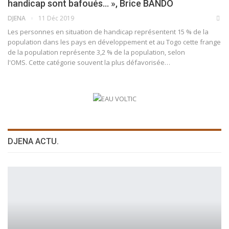
handicap sont bafoués… », Brice BANDO
DJENA
11 Déc 2019
Les personnes en situation de handicap représentent 15 % de la
population dans les pays en développement et au Togo cette frange
de la population représente 3,2 % de la population, selon
l'OMS. Cette catégorie souvent la plus défavorisée
…
DJENA ACTU.