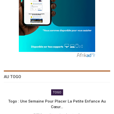
AU TOGO
TOGO
Togo : Une Semaine Pour Placer La Petite Enfance Au
Cœur…