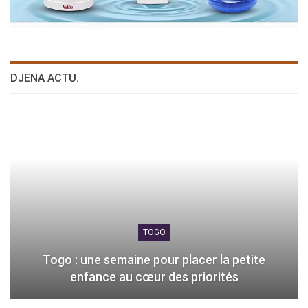
DJENA ACTU.
TOGO
Togo : une semaine pour placer la petite
enfance au cœur des priorités