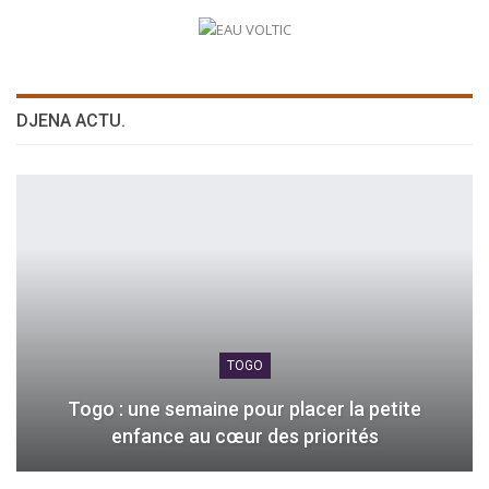
DJENA ACTU.
TOGO
Togo : une semaine pour placer la petite
enfance au cœur des priorités