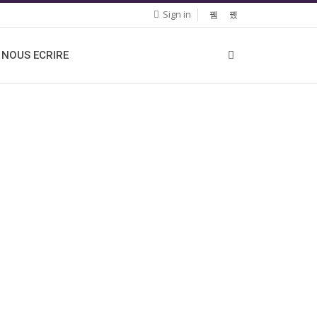
Sign in
NOUS ECRIRE