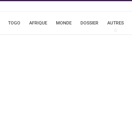
TOGO
AFRIQUE
MONDE
DOSSIER
AUTRES