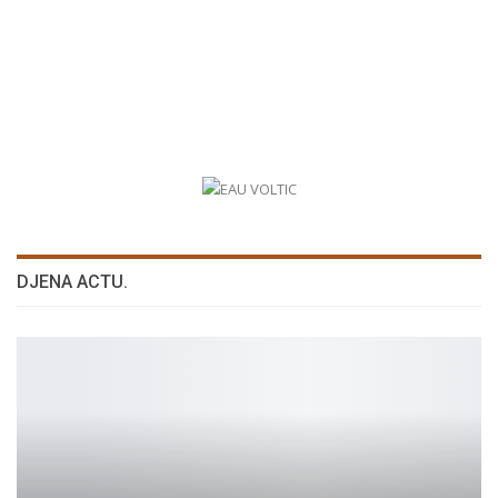
DJENA ACTU.