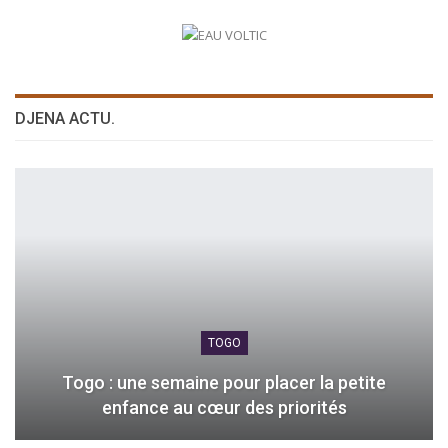
DJENA ACTU.
TOGO
Togo : une semaine pour placer la petite
enfance au cœur des priorités