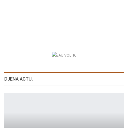
DJENA ACTU.