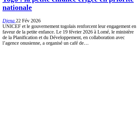
nationale
Djena
22 Fév 2026
UNICEF et le gouvernement togolais renforcent leur engagement en
faveur de la petite enfance. Le 19 février 2026 à Lomé, le ministère
de la Planification et du Développement, en collaboration avec
l’agence onusienne, a organisé un café de…