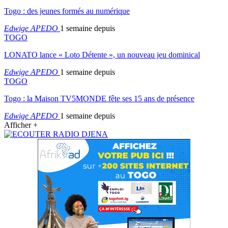
Togo : des jeunes formés au numérique
Edwige APEDO
1 semaine depuis
TOGO
LONATO lance « Loto Détente », un nouveau jeu dominical
Edwige APEDO
1 semaine depuis
TOGO
Togo : la Maison TV5MONDE fête ses 15 ans de présence
Edwige APEDO
1 semaine depuis
Afficher +