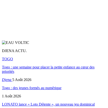
DJENA ACTU.
TOGO
Togo : une semaine pour placer la petite enfance au cœur des
priorités
Djena
5 Août 2026
Togo : des jeunes formés au numérique
1 Août 2026
LONATO lance « Loto Détente », un nouveau jeu dominical