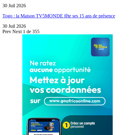
30 Juil 2026
Togo : la Maison TV5MONDE fête ses 15 ans de présence
30 Juil 2026
Prev
Next
1 de 355