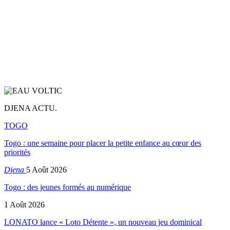
DJENA ACTU.
TOGO
Togo : une semaine pour placer la petite enfance au cœur des
priorités
Djena
5 Août 2026
Togo : des jeunes formés au numérique
1 Août 2026
LONATO lance « Loto Détente », un nouveau jeu dominical