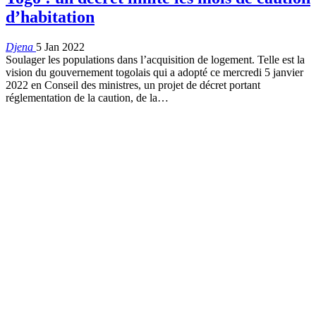
d’habitation
Djena
5 Jan 2022
Soulager les populations dans l’acquisition de logement. Telle est la
vision du gouvernement togolais qui a adopté ce mercredi 5 janvier
2022 en Conseil des ministres, un projet de décret portant
réglementation de la caution, de la
…