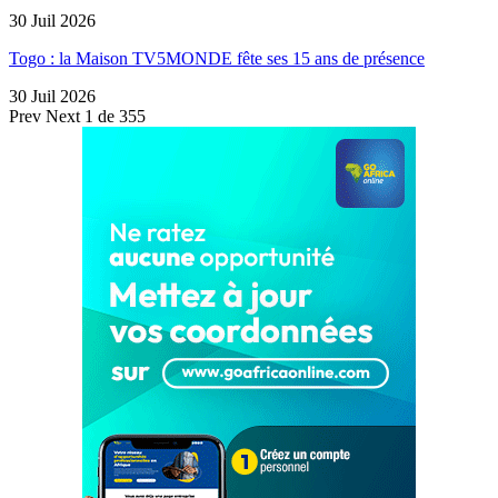
30 Juil 2026
Togo : la Maison TV5MONDE fête ses 15 ans de présence
30 Juil 2026
Prev
Next
1 de 355