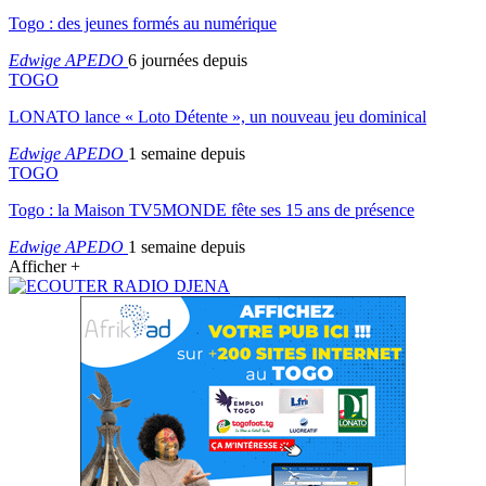
Togo : des jeunes formés au numérique
Edwige APEDO
6 journées depuis
TOGO
LONATO lance « Loto Détente », un nouveau jeu dominical
Edwige APEDO
1 semaine depuis
TOGO
Togo : la Maison TV5MONDE fête ses 15 ans de présence
Edwige APEDO
1 semaine depuis
Afficher +