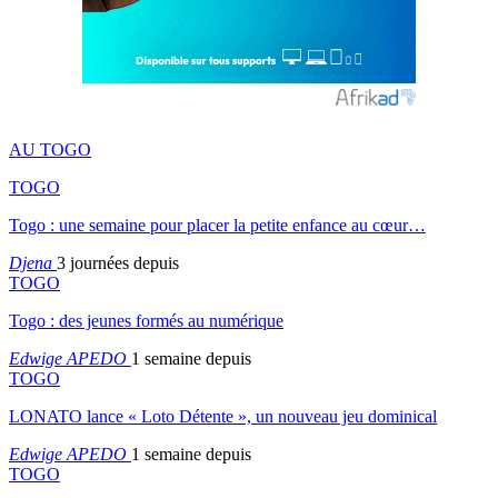
AU TOGO
TOGO
Togo : une semaine pour placer la petite enfance au cœur…
Djena
3 journées depuis
TOGO
Togo : des jeunes formés au numérique
Edwige APEDO
1 semaine depuis
TOGO
LONATO lance « Loto Détente », un nouveau jeu dominical
Edwige APEDO
1 semaine depuis
TOGO