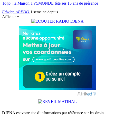
Togo : la Maison TV5MONDE fête ses 15 ans de présence
Edwige APEDO
1 semaine depuis
Afficher +
DJENA est votre site d’informations par référence sur les droits