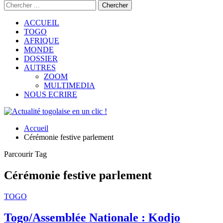
ACCUEIL
TOGO
AFRIQUE
MONDE
DOSSIER
AUTRES
ZOOM
MULTIMEDIA
NOUS ECRIRE
Accueil
Cérémonie festive parlement
Parcourir Tag
Cérémonie festive parlement
TOGO
Togo/Assemblée Nationale : Kodjo