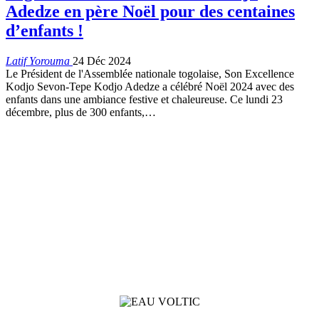
Adedze en père Noël pour des centaines
d’enfants !
Latif Yorouma
24 Déc 2024
Le Président de l'Assemblée nationale togolaise, Son Excellence
Kodjo Sevon-Tepe Kodjo Adedze a célébré Noël 2024 avec des
enfants dans une ambiance festive et chaleureuse. Ce lundi 23
décembre, plus de 300 enfants,…