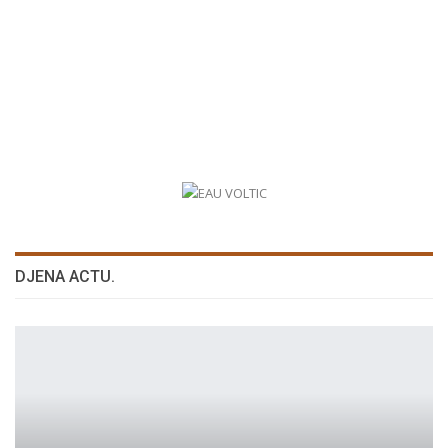
DJENA ACTU.