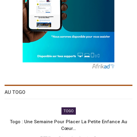
AU TOGO
TOGO
Togo : Une Semaine Pour Placer La Petite Enfance Au
Cœur…