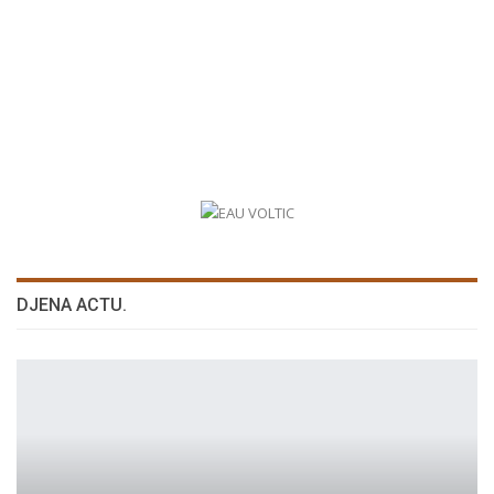
DJENA ACTU.