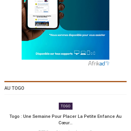
AU TOGO
TOGO
Togo : Une Semaine Pour Placer La Petite Enfance Au
Cœur…