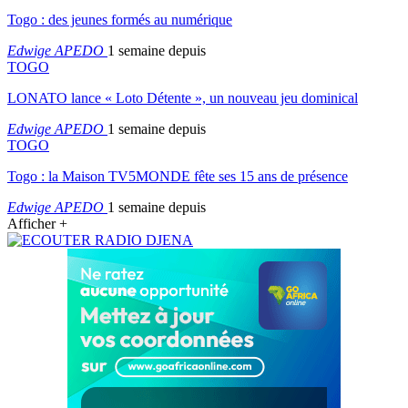
Togo : des jeunes formés au numérique
Edwige APEDO
1 semaine depuis
TOGO
LONATO lance « Loto Détente », un nouveau jeu dominical
Edwige APEDO
1 semaine depuis
TOGO
Togo : la Maison TV5MONDE fête ses 15 ans de présence
Edwige APEDO
1 semaine depuis
Afficher +