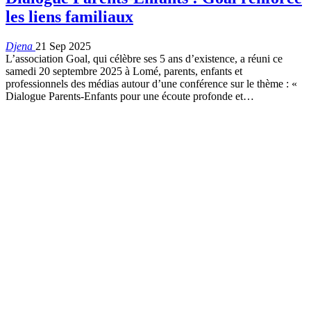
les liens familiaux
Djena
21 Sep 2025
L’association Goal, qui célèbre ses 5 ans d’existence, a réuni ce
samedi 20 septembre 2025 à Lomé, parents, enfants et
professionnels des médias autour d’une conférence sur le thème : «
Dialogue Parents-Enfants pour une écoute profonde et…