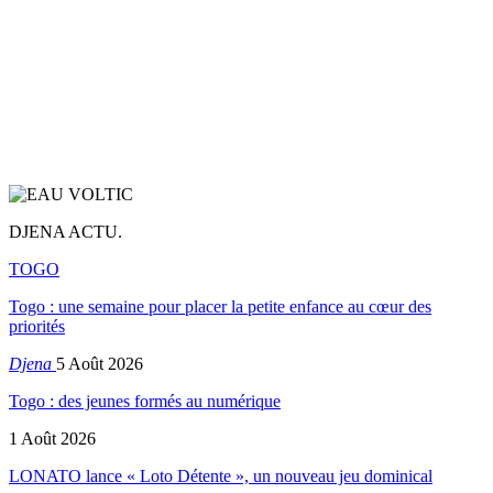
DJENA ACTU.
TOGO
Togo : une semaine pour placer la petite enfance au cœur des
priorités
Djena
5 Août 2026
Togo : des jeunes formés au numérique
1 Août 2026
LONATO lance « Loto Détente », un nouveau jeu dominical