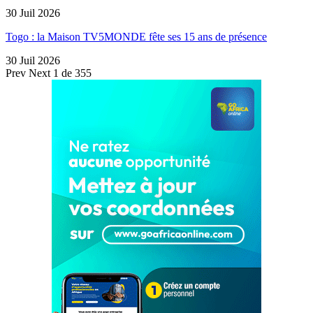
30 Juil 2026
Togo : la Maison TV5MONDE fête ses 15 ans de présence
30 Juil 2026
Prev
Next
1 de 355