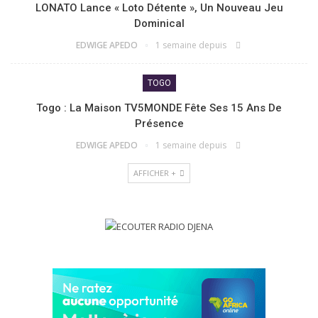
LONATO Lance « Loto Détente », Un Nouveau Jeu
Dominical
EDWIGE APEDO
1 semaine depuis
TOGO
Togo : La Maison TV5MONDE Fête Ses 15 Ans De
Présence
EDWIGE APEDO
1 semaine depuis
AFFICHER +