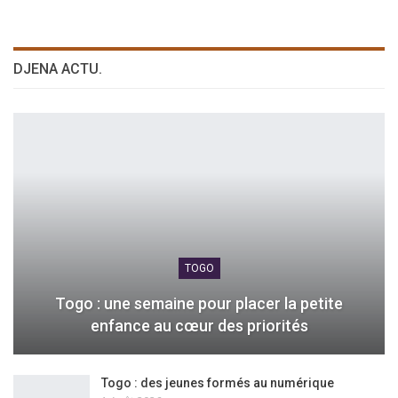
DJENA ACTU.
TOGO
Togo : une semaine pour placer la petite
enfance au cœur des priorités
Togo : des jeunes formés au numérique