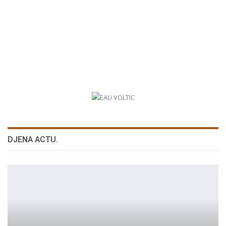
DJENA ACTU.