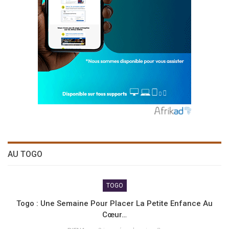
AU TOGO
TOGO
Togo : Une Semaine Pour Placer La Petite Enfance Au
Cœur…