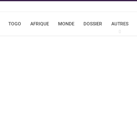
TOGO
AFRIQUE
MONDE
DOSSIER
AUTRES