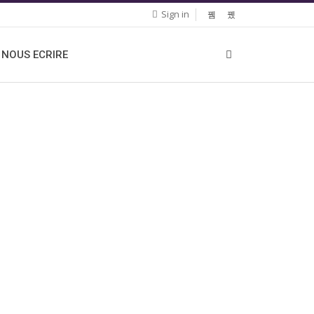
Sign in
NOUS ECRIRE