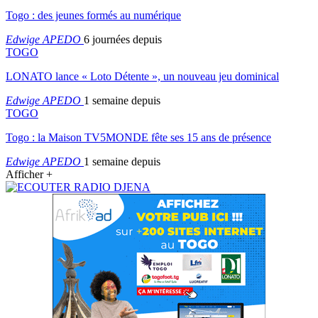
Togo : des jeunes formés au numérique
Edwige APEDO
6 journées depuis
TOGO
LONATO lance « Loto Détente », un nouveau jeu dominical
Edwige APEDO
1 semaine depuis
TOGO
Togo : la Maison TV5MONDE fête ses 15 ans de présence
Edwige APEDO
1 semaine depuis
Afficher +