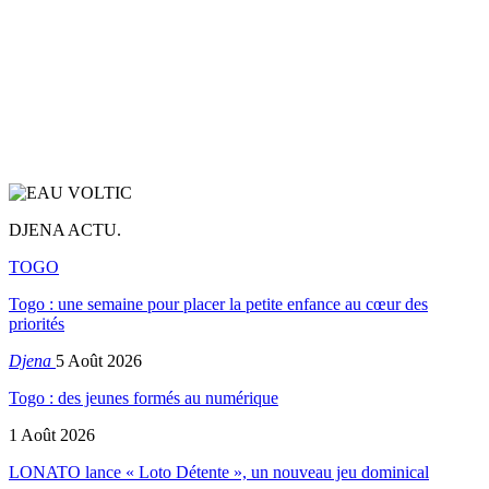
DJENA ACTU.
TOGO
Togo : une semaine pour placer la petite enfance au cœur des
priorités
Djena
5 Août 2026
Togo : des jeunes formés au numérique
1 Août 2026
LONATO lance « Loto Détente », un nouveau jeu dominical