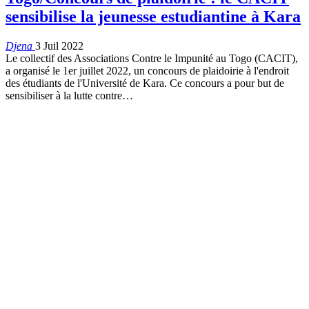
sensibilise la jeunesse estudiantine à Kara
Djena
3 Juil 2022
Le collectif des Associations Contre le Impunité au Togo (CACIT),
a organisé le 1er juillet 2022, un concours de plaidoirie à l'endroit
des étudiants de l'Université de Kara. Ce concours a pour but de
sensibiliser à la lutte contre
…