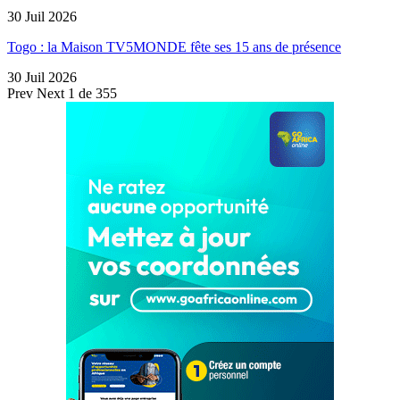
30 Juil 2026
Togo : la Maison TV5MONDE fête ses 15 ans de présence
30 Juil 2026
Prev
Next
1 de 355