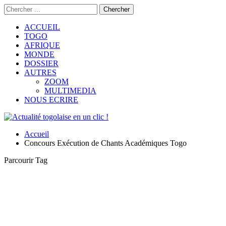
ACCUEIL
TOGO
AFRIQUE
MONDE
DOSSIER
AUTRES
ZOOM
MULTIMEDIA
NOUS ECRIRE
Accueil
Concours Exécution de Chants Académiques Togo
Parcourir Tag