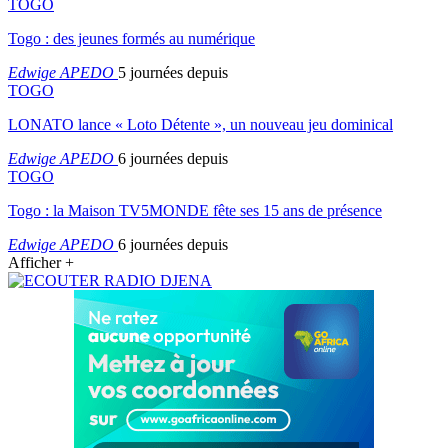
TOGO
Togo : des jeunes formés au numérique
Edwige APEDO
5 journées depuis
TOGO
LONATO lance « Loto Détente », un nouveau jeu dominical
Edwige APEDO
6 journées depuis
TOGO
Togo : la Maison TV5MONDE fête ses 15 ans de présence
Edwige APEDO
6 journées depuis
Afficher +