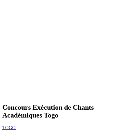
Concours Exécution de Chants
Académiques Togo
TOGO