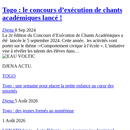
Togo : le concours d’exécution de chants
académiques lancé !
Djena
8 Sep 2024
La 2e édition du Concours d’Exécution de Chants Académiques a
été lancée le 5 septembre 2024. Cette année, les activités vont
porter sur le thème :«Comportement civique à l’école ». L'initiative
vise à révéler les talents des élèves dans…
DJENA ACTU.
TOGO
Togo : une semaine pour placer la petite enfance au cœur des
priorités
Djena
5 Août 2026
Togo : des jeunes formés au numérique
1 Août 2026