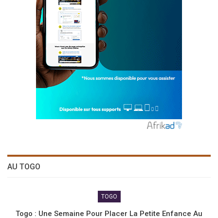
AU TOGO
TOGO
Togo : Une Semaine Pour Placer La Petite Enfance Au