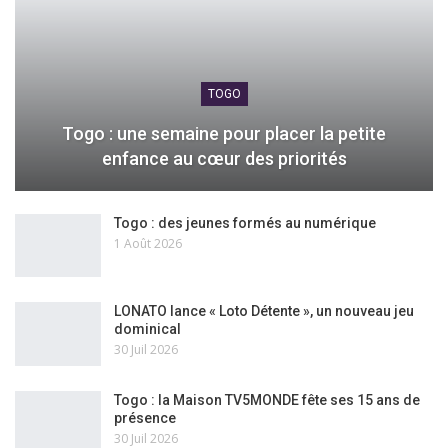
TOGO
Togo : une semaine pour placer la petite
enfance au cœur des priorités
Togo : des jeunes formés au numérique
1 Août 2026
LONATO lance « Loto Détente », un nouveau jeu
dominical
30 Juil 2026
Togo : la Maison TV5MONDE fête ses 15 ans de
présence
30 Juil 2026