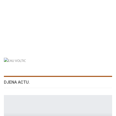
DJENA ACTU.