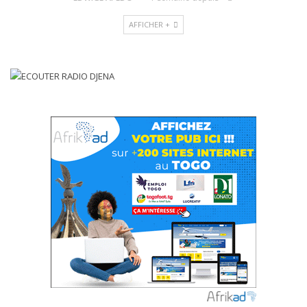
AFFICHER +