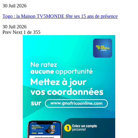
30 Juil 2026
Togo : la Maison TV5MONDE fête ses 15 ans de présence
30 Juil 2026
Prev
Next
1 de 355