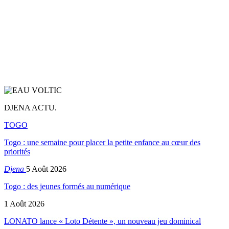
DJENA ACTU.
TOGO
Togo : une semaine pour placer la petite enfance au cœur des
priorités
Djena
5 Août 2026
Togo : des jeunes formés au numérique
1 Août 2026
LONATO lance « Loto Détente », un nouveau jeu dominical