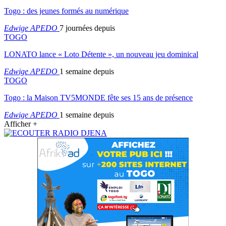
Togo : des jeunes formés au numérique
Edwige APEDO
7 journées depuis
TOGO
LONATO lance « Loto Détente », un nouveau jeu dominical
Edwige APEDO
1 semaine depuis
TOGO
Togo : la Maison TV5MONDE fête ses 15 ans de présence
Edwige APEDO
1 semaine depuis
Afficher +