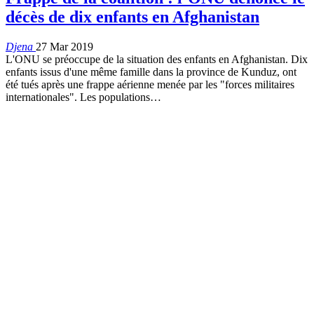
décès de dix enfants en Afghanistan
Djena
27 Mar 2019
L'ONU se préoccupe de la situation des enfants en Afghanistan. Dix
enfants issus d'une même famille dans la province de Kunduz, ont
été tués après une frappe aérienne menée par les "forces militaires
internationales". Les populations…