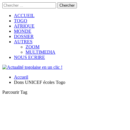
ACCUEIL
TOGO
AFRIQUE
MONDE
DOSSIER
AUTRES
ZOOM
MULTIMEDIA
NOUS ECRIRE
Accueil
Dons UNICEF écoles Togo
Parcourir Tag