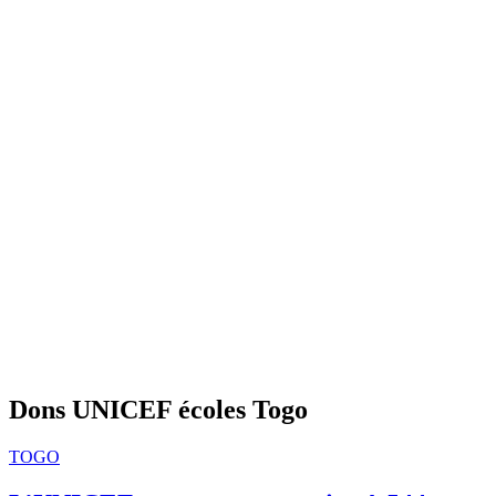
Dons UNICEF écoles Togo
TOGO