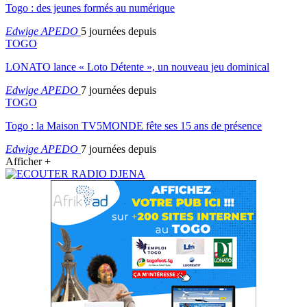
Togo : des jeunes formés au numérique
Edwige APEDO
5 journées depuis
TOGO
LONATO lance « Loto Détente », un nouveau jeu dominical
Edwige APEDO
7 journées depuis
TOGO
Togo : la Maison TV5MONDE fête ses 15 ans de présence
Edwige APEDO
7 journées depuis
Afficher +