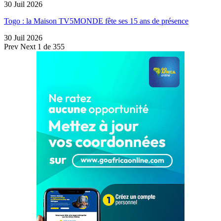
30 Juil 2026
Togo : la Maison TV5MONDE fête ses 15 ans de présence
30 Juil 2026
Prev
Next
1 de 355