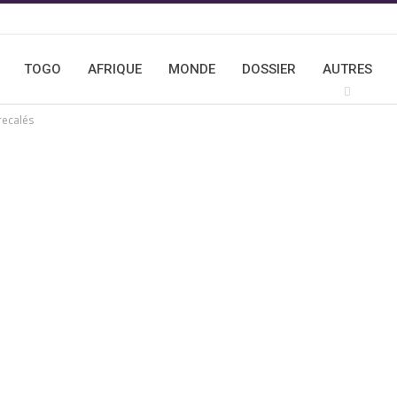
TOGO
AFRIQUE
MONDE
DOSSIER
AUTRES
recalés