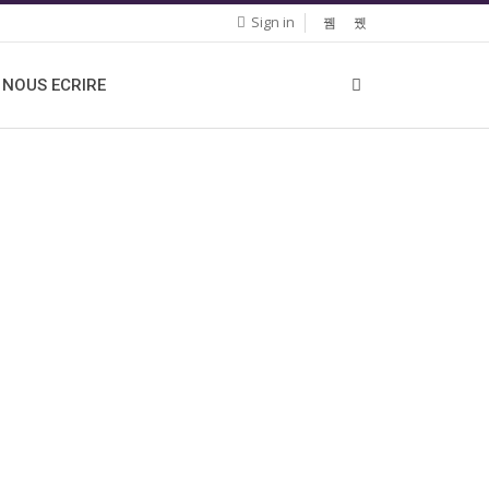
Sign in
NOUS ECRIRE