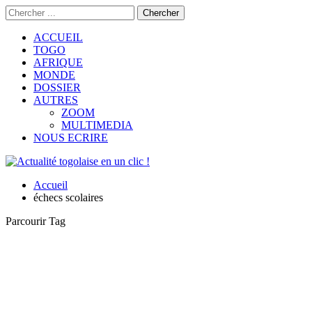
ACCUEIL
TOGO
AFRIQUE
MONDE
DOSSIER
AUTRES
ZOOM
MULTIMEDIA
NOUS ECRIRE
Accueil
échecs scolaires
Parcourir Tag