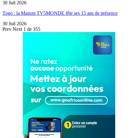
30 Juil 2026
Togo : la Maison TV5MONDE fête ses 15 ans de présence
30 Juil 2026
Prev
Next
1 de 355