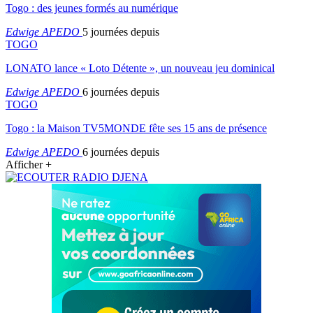
Togo : des jeunes formés au numérique
Edwige APEDO
5 journées depuis
TOGO
LONATO lance « Loto Détente », un nouveau jeu dominical
Edwige APEDO
6 journées depuis
TOGO
Togo : la Maison TV5MONDE fête ses 15 ans de présence
Edwige APEDO
6 journées depuis
Afficher +