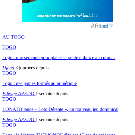
AU TOGO
TOGO
Togo : une semaine pour placer la petite enfance au cœur…
Djena
3 journées depuis
TOGO
Togo : des jeunes formés au numérique
Edwige APEDO
1 semaine depuis
TOGO
LONATO lance « Loto Détente », un nouveau jeu dominical
Edwige APEDO
1 semaine depuis
TOGO