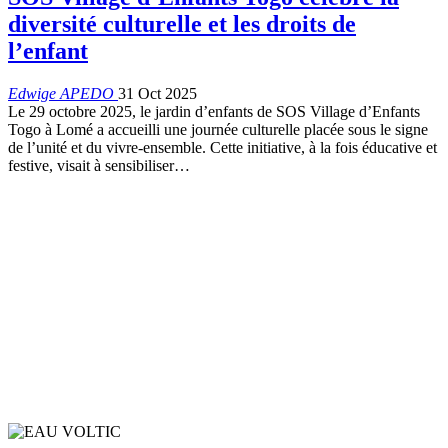
diversité culturelle et les droits de
l’enfant
Edwige APEDO
31 Oct 2025
Le 29 octobre 2025, le jardin d’enfants de SOS Village d’Enfants
Togo à Lomé a accueilli une journée culturelle placée sous le signe
de l’unité et du vivre-ensemble. Cette initiative, à la fois éducative et
festive, visait à sensibiliser…