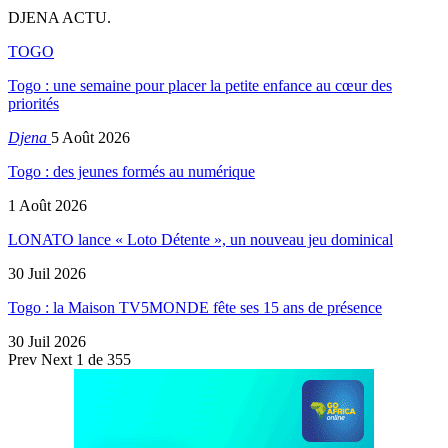
DJENA ACTU.
TOGO
Togo : une semaine pour placer la petite enfance au cœur des
priorités
Djena
5 Août 2026
Togo : des jeunes formés au numérique
1 Août 2026
LONATO lance « Loto Détente », un nouveau jeu dominical
30 Juil 2026
Togo : la Maison TV5MONDE fête ses 15 ans de présence
30 Juil 2026
Prev
Next
1 de 355