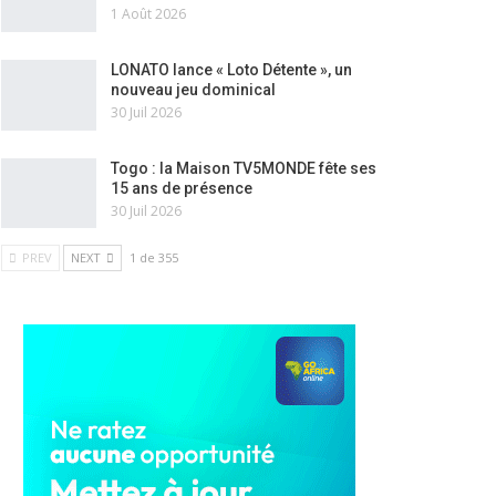
1 Août 2026
LONATO lance « Loto Détente », un
nouveau jeu dominical
30 Juil 2026
Togo : la Maison TV5MONDE fête ses
15 ans de présence
30 Juil 2026
PREV
NEXT
1 de 355