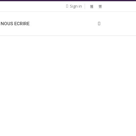
Sign in
NOUS ECRIRE