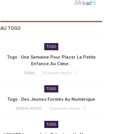
AU TOGO
TOGO
Togo : Une Semaine Pour Placer La Petite
Enfance Au Cœur…
DJENA
10 heures depuis
TOGO
Togo : Des Jeunes Formés Au Numérique
EDWIGE APEDO
5 journées depuis
TOGO