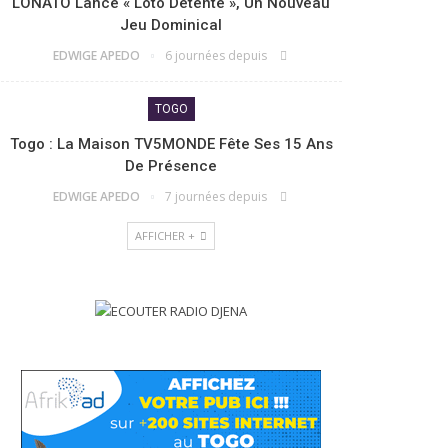
LONATO Lance « Loto Détente », Un Nouveau
Jeu Dominical
EDWIGE APEDO
6 journées depuis
TOGO
Togo : La Maison TV5MONDE Fête Ses 15 Ans
De Présence
EDWIGE APEDO
7 journées depuis
AFFICHER +