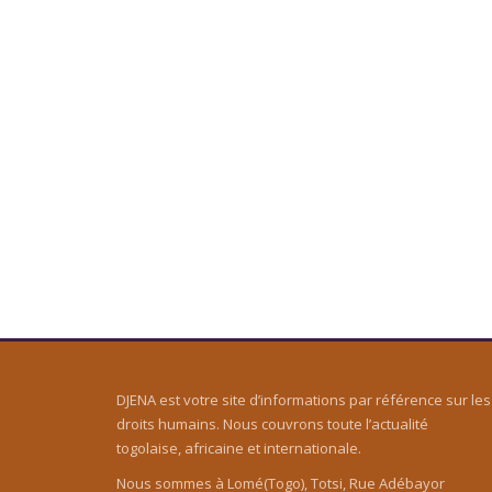
DJENA est votre site d’informations par référence sur les
droits humains. Nous couvrons toute l’actualité
togolaise, africaine et internationale.
Nous sommes à Lomé(Togo), Totsi, Rue Adébayor