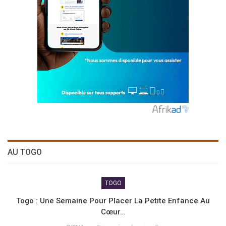
AU TOGO
TOGO
Togo : Une Semaine Pour Placer La Petite Enfance Au
Cœur…