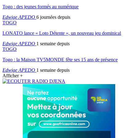
Togo : des jeunes formés au numérique
Edwige APEDO
6 journées depuis
TOGO
LONATO lance « Loto Détente », un nouveau jeu dominical
Edwige APEDO
1 semaine depuis
TOGO
Togo : la Maison TV5MONDE fête ses 15 ans de présence
Edwige APEDO
1 semaine depuis
Afficher +