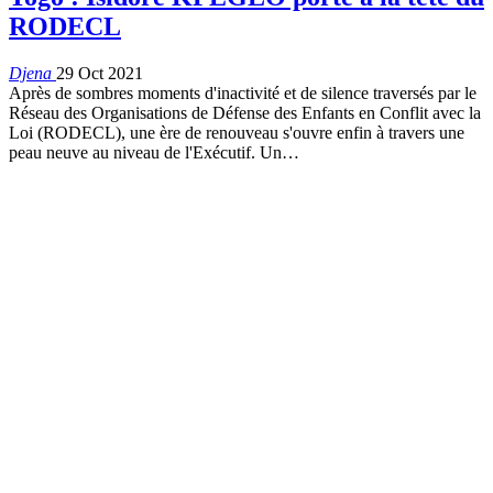
RODECL
Djena
29 Oct 2021
Après de sombres moments d'inactivité et de silence traversés par le
Réseau des Organisations de Défense des Enfants en Conflit avec la
Loi (RODECL), une ère de renouveau s'ouvre enfin à travers une
peau neuve au niveau de l'Exécutif. Un
…