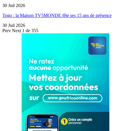
30 Juil 2026
Togo : la Maison TV5MONDE fête ses 15 ans de présence
30 Juil 2026
Prev
Next
1 de 355