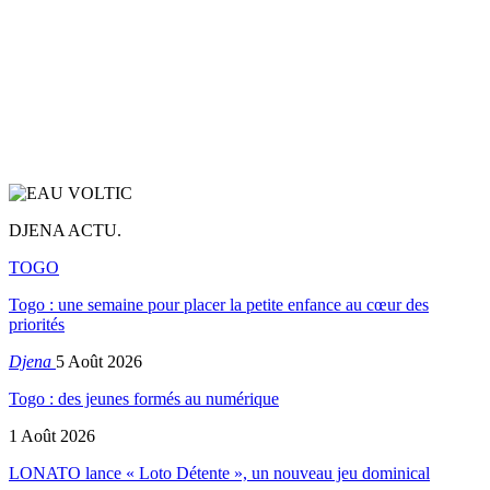
DJENA ACTU.
TOGO
Togo : une semaine pour placer la petite enfance au cœur des
priorités
Djena
5 Août 2026
Togo : des jeunes formés au numérique
1 Août 2026
LONATO lance « Loto Détente », un nouveau jeu dominical