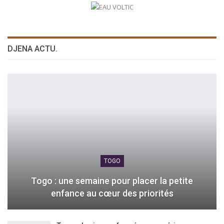
DJENA ACTU.
TOGO
Togo : une semaine pour placer la petite
enfance au cœur des priorités