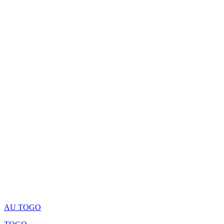
AU TOGO