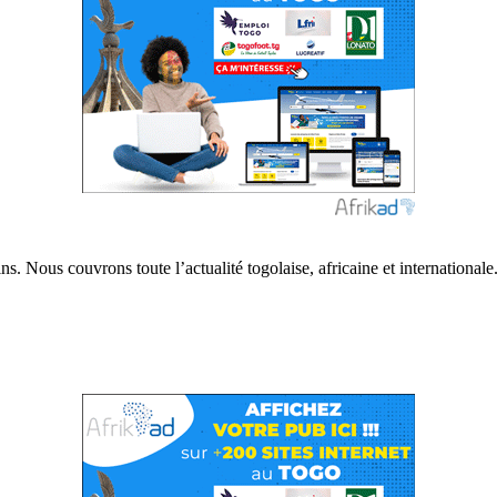
s. Nous couvrons toute l’actualité togolaise, africaine et internationale