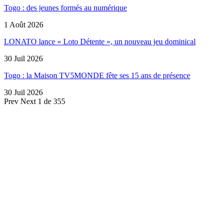
Togo : des jeunes formés au numérique
1 Août 2026
LONATO lance « Loto Détente », un nouveau jeu dominical
30 Juil 2026
Togo : la Maison TV5MONDE fête ses 15 ans de présence
30 Juil 2026
Prev
Next
1 de 355