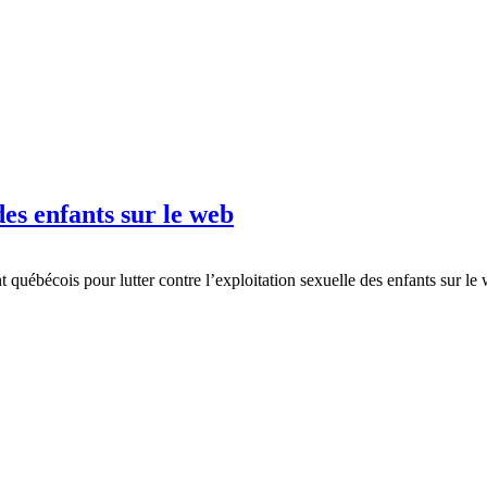
des enfants sur le web
québécois pour lutter contre l’exploitation sexuelle des enfants sur le 