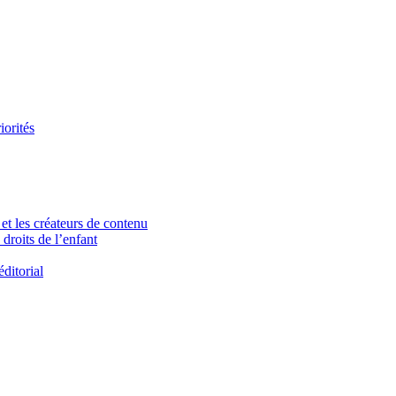
iorités
et les créateurs de contenu
droits de l’enfant
ditorial