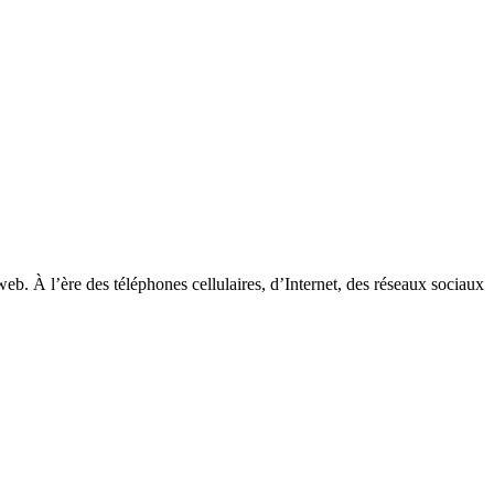
web. À l’ère des téléphones cellulaires, d’Internet, des réseaux sociaux