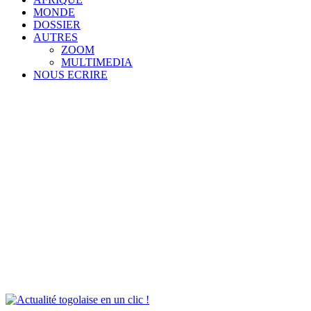
MONDE
DOSSIER
AUTRES
ZOOM
MULTIMEDIA
NOUS ECRIRE