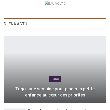
DJENA ACTU.
TOGO
Togo : une semaine pour placer la petite
enfance au cœur des priorités