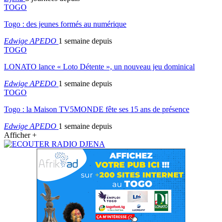
TOGO
Togo : des jeunes formés au numérique
Edwige APEDO
1 semaine depuis
TOGO
LONATO lance « Loto Détente », un nouveau jeu dominical
Edwige APEDO
1 semaine depuis
TOGO
Togo : la Maison TV5MONDE fête ses 15 ans de présence
Edwige APEDO
1 semaine depuis
Afficher +