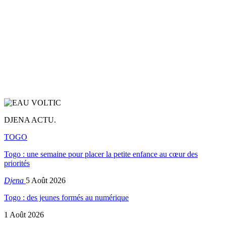
DJENA ACTU.
TOGO
Togo : une semaine pour placer la petite enfance au cœur des
priorités
Djena
5 Août 2026
Togo : des jeunes formés au numérique
1 Août 2026