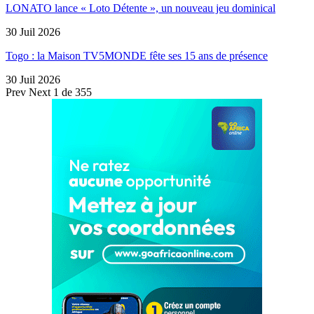
LONATO lance « Loto Détente », un nouveau jeu dominical
30 Juil 2026
Togo : la Maison TV5MONDE fête ses 15 ans de présence
30 Juil 2026
Prev
Next
1 de 355