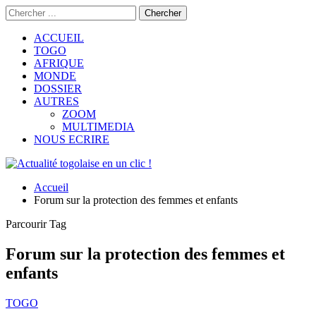
ACCUEIL
TOGO
AFRIQUE
MONDE
DOSSIER
AUTRES
ZOOM
MULTIMEDIA
NOUS ECRIRE
Accueil
Forum sur la protection des femmes et enfants
Parcourir Tag
Forum sur la protection des femmes et
enfants
TOGO