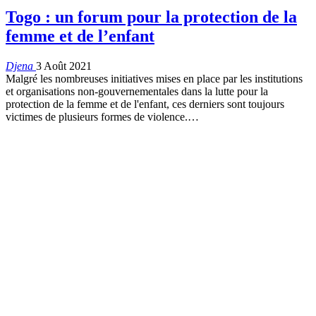
Togo : un forum pour la protection de la
femme et de l’enfant
Djena
3 Août 2021
Malgré les nombreuses initiatives mises en place par les institutions
et organisations non-gouvernementales dans la lutte pour la
protection de la femme et de l'enfant, ces derniers sont toujours
victimes de plusieurs formes de violence.
…