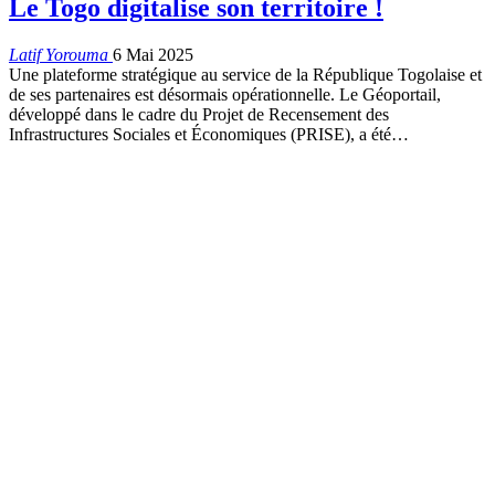
Le Togo digitalise son territoire !
Latif Yorouma
6 Mai 2025
Une plateforme stratégique au service de la République Togolaise et
de ses partenaires est désormais opérationnelle. Le Géoportail,
développé dans le cadre du Projet de Recensement des
Infrastructures Sociales et Économiques (PRISE), a été…