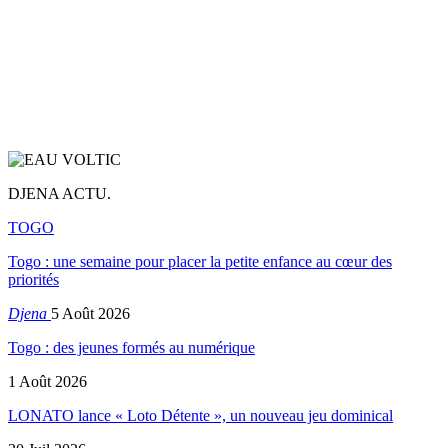
DJENA ACTU.
TOGO
Togo : une semaine pour placer la petite enfance au cœur des
priorités
Djena
5 Août 2026
Togo : des jeunes formés au numérique
1 Août 2026
LONATO lance « Loto Détente », un nouveau jeu dominical