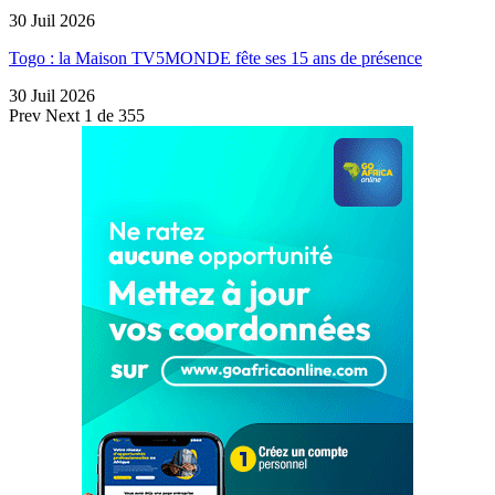
30 Juil 2026
Togo : la Maison TV5MONDE fête ses 15 ans de présence
30 Juil 2026
Prev
Next
1 de 355