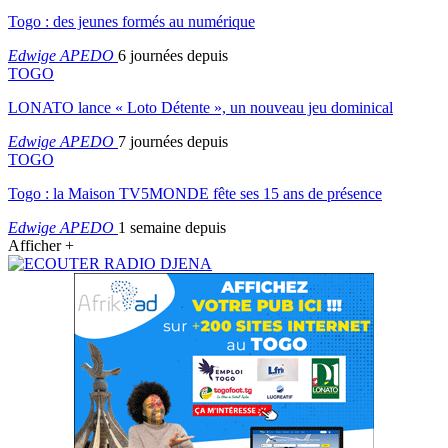
Togo : des jeunes formés au numérique
Edwige APEDO
6 journées depuis
TOGO
LONATO lance « Loto Détente », un nouveau jeu dominical
Edwige APEDO
7 journées depuis
TOGO
Togo : la Maison TV5MONDE fête ses 15 ans de présence
Edwige APEDO
1 semaine depuis
Afficher +