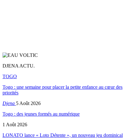
DJENA ACTU.
TOGO
Togo : une semaine pour placer la petite enfance au cœur des
priorités
Djena
5 Août 2026
Togo : des jeunes formés au numérique
1 Août 2026
LONATO lance « Loto Détente », un nouveau jeu dominical