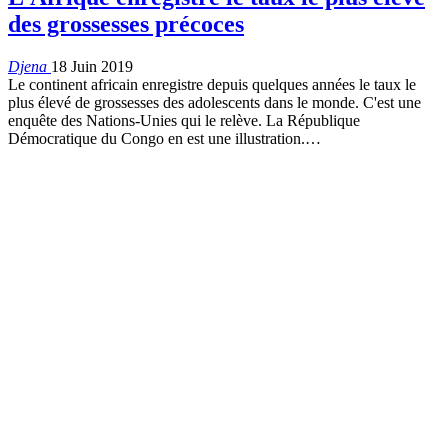
des grossesses précoces
Djena
18 Juin 2019
Le continent africain enregistre depuis quelques années le taux le
plus élevé de grossesses des adolescents dans le monde. C'est une
enquête des Nations-Unies qui le relève. La République
Démocratique du Congo en est une illustration.
…