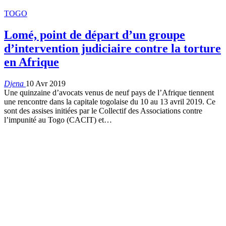
TOGO
Lomé, point de départ d’un groupe
d’intervention judiciaire contre la torture
en Afrique
Djena
10 Avr 2019
Une quinzaine d’avocats venus de neuf pays de l’Afrique tiennent
une rencontre dans la capitale togolaise du 10 au 13 avril 2019. Ce
sont des assises initiées par le Collectif des Associations contre
l’impunité au Togo (CACIT) et…