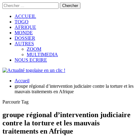
ACCUEIL
TOGO
AFRIQUE
MONDE
DOSSIER
AUTRES
ZOOM
MULTIMEDIA
NOUS ECRIRE
Accueil
groupe régional d’intervention judiciaire contre la torture et les
mauvais traitements en Afrique
Parcourir Tag
groupe régional d’intervention judiciaire
contre la torture et les mauvais
traitements en Afrique