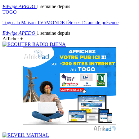
Edwige APEDO
1 semaine depuis
TOGO
Togo : la Maison TV5MONDE fête ses 15 ans de présence
Edwige APEDO
1 semaine depuis
Afficher +