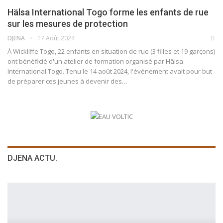
Hälsa International Togo forme les enfants de rue
sur les mesures de protection
DJENA
17 Août 2024
À Wickliffe Togo, 22 enfants en situation de rue (3 filles et 19 garçons)
ont bénéficié d'un atelier de formation organisé par Hälsa
International Togo. Tenu le 14 août 2024, l'événement avait pour but
de préparer ces jeunes à devenir des…
DJENA ACTU.