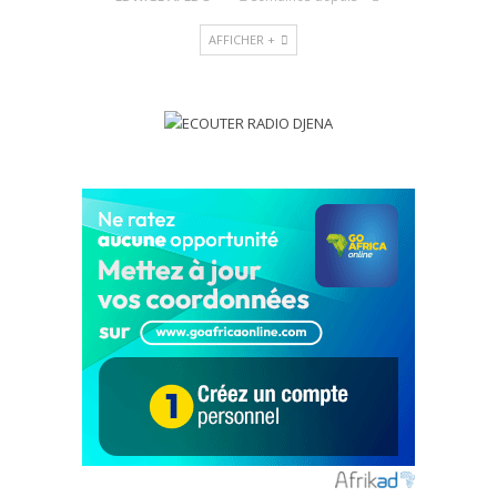
AFFICHER +