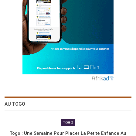
AU TOGO
TOGO
Togo : Une Semaine Pour Placer La Petite Enfance Au