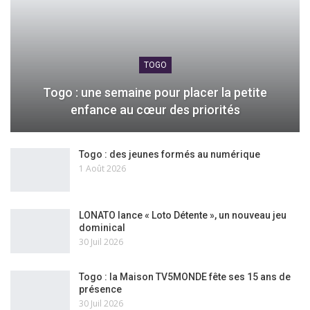
TOGO
Togo : une semaine pour placer la petite
enfance au cœur des priorités
Togo : des jeunes formés au numérique
1 Août 2026
LONATO lance « Loto Détente », un nouveau jeu
dominical
30 Juil 2026
Togo : la Maison TV5MONDE fête ses 15 ans de
présence
30 Juil 2026