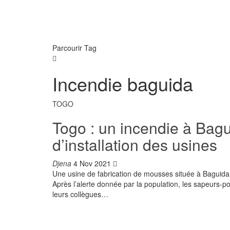
Parcourir Tag
Incendie baguida
TOGO
Togo : un incendie à Bagu
d’installation des usines
Djena
4 Nov 2021
Une usine de fabrication de mousses située à Baguid
Après l’alerte donnée par la population, les sapeurs-
leurs collègues
…