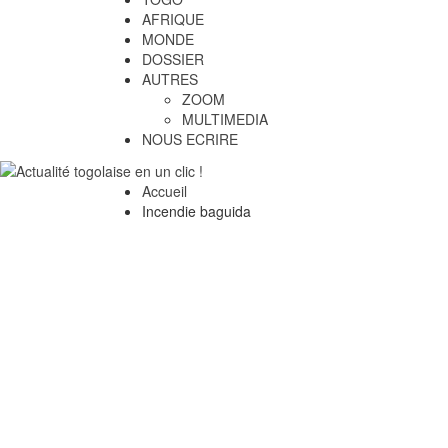
AFRIQUE
MONDE
DOSSIER
AUTRES
ZOOM
MULTIMEDIA
NOUS ECRIRE
Accueil
Incendie baguida