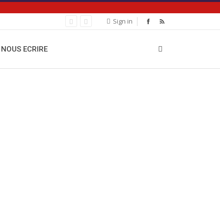
Sign in
NOUS ECRIRE