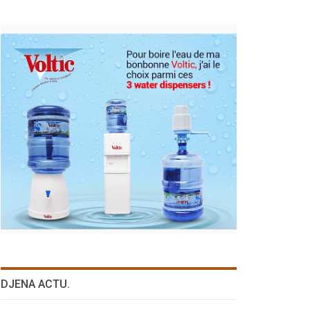
DJENA ACTU.