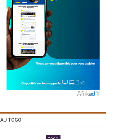
AU TOGO
TOGO