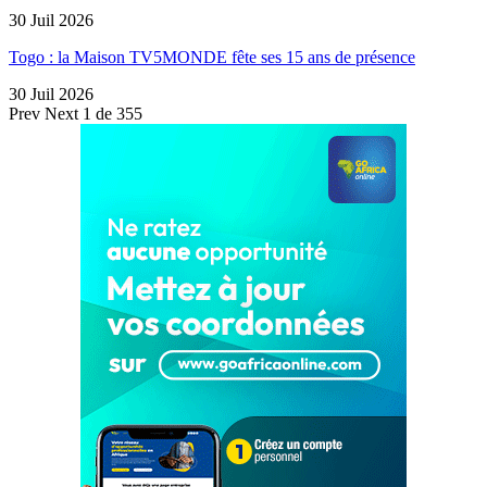
30 Juil 2026
Togo : la Maison TV5MONDE fête ses 15 ans de présence
30 Juil 2026
Prev
Next
1 de 355