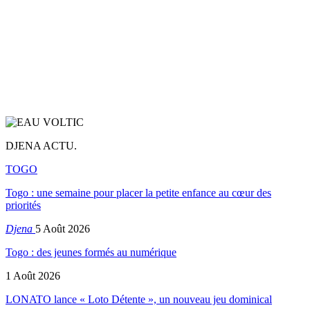
DJENA ACTU.
TOGO
Togo : une semaine pour placer la petite enfance au cœur des
priorités
Djena
5 Août 2026
Togo : des jeunes formés au numérique
1 Août 2026
LONATO lance « Loto Détente », un nouveau jeu dominical