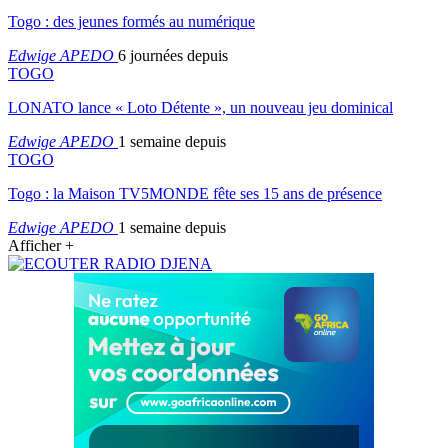
Togo : des jeunes formés au numérique
Edwige APEDO
6 journées depuis
TOGO
LONATO lance « Loto Détente », un nouveau jeu dominical
Edwige APEDO
1 semaine depuis
TOGO
Togo : la Maison TV5MONDE fête ses 15 ans de présence
Edwige APEDO
1 semaine depuis
Afficher +