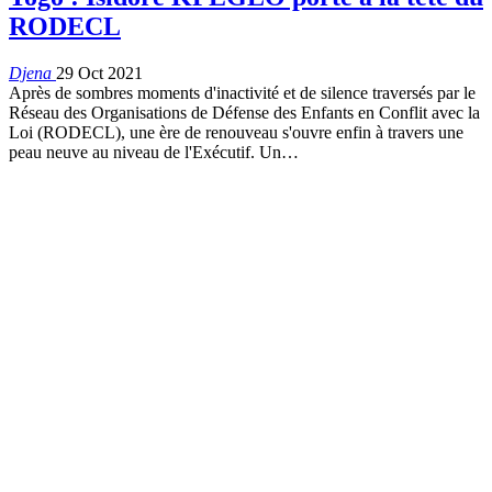
RODECL
Djena
29 Oct 2021
Après de sombres moments d'inactivité et de silence traversés par le
Réseau des Organisations de Défense des Enfants en Conflit avec la
Loi (RODECL), une ère de renouveau s'ouvre enfin à travers une
peau neuve au niveau de l'Exécutif. Un
…